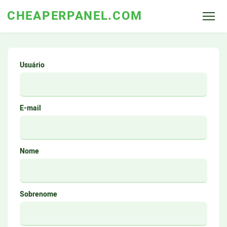
CHEAPERPANEL.COM
Usuário
E-mail
Nome
Sobrenome