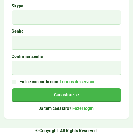
Skype
Senha
Confirmar senha
Eu li e concordo com
Termos de serviço
Cadastrar-se
Já tem cadastro?
Fazer login
© Copyright. All Rights Reserved.